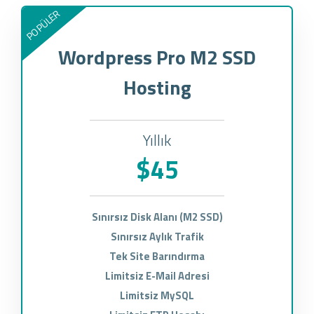
POPÜLER
Wordpress Pro M2 SSD
Hosting
Yıllık
$45
Sınırsız Disk Alanı (M2 SSD)
Sınırsız Aylık Trafik
Tek Site Barındırma
Limitsiz E-Mail Adresi
Limitsiz MySQL